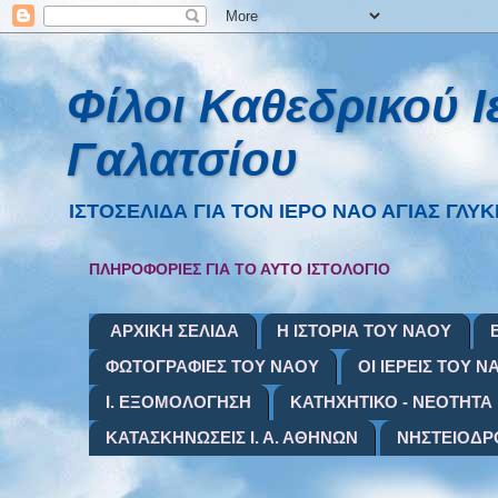
Φίλοι Καθεδρικού 
Γαλατσίου
ΙΣΤΟΣΕΛΙΔΑ ΓΙΑ ΤΟΝ ΙΕΡΟ ΝΑΟ ΑΓΙΑΣ ΓΛΥΚΕΡΙ
ΠΛΗΡΟΦΟΡΙΕΣ ΓΙΑ ΤΟ ΑΥΤΟ ΙΣΤΟΛΟΓΙΟ
ΑΡΧΙΚΗ ΣΕΛΙΔΑ
Η ΙΣΤΟΡΙΑ ΤΟΥ ΝΑΟΥ
ΦΩΤΟΓΡΑΦΙΕΣ ΤΟΥ ΝΑΟΥ
ΟΙ ΙΕΡΕΙΣ ΤΟΥ Ν
Ι. ΕΞΟΜΟΛΟΓΗΣΗ
ΚΑΤΗΧΗΤΙΚΟ - ΝΕΟΤΗΤΑ
ΚΑΤΑΣΚΗΝΩΣΕΙΣ Ι. Α. ΑΘΗΝΩΝ
ΝΗΣΤΕΙΟΔΡ