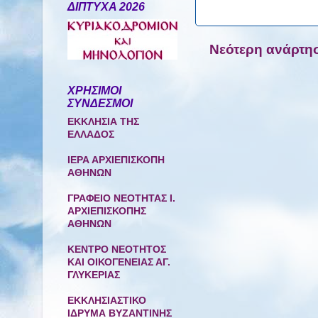
ΔΙΠΤΥΧΑ 2026
Νεότερη ανάρτη
ΧΡΗΣΙΜΟΙ
ΣΥΝΔΕΣΜΟΙ
ΕΚΚΛΗΣΙΑ ΤΗΣ
ΕΛΛΑΔΟΣ
ΙΕΡΑ ΑΡΧΙΕΠΙΣΚΟΠΗ
ΑΘΗΝΩΝ
ΓΡΑΦΕΙΟ ΝΕΟΤΗΤΑΣ Ι.
ΑΡΧΙΕΠΙΣΚΟΠΗΣ
ΑΘΗΝΩΝ
ΚΕΝΤΡΟ ΝΕΟΤΗΤΟΣ
ΚΑΙ ΟΙΚΟΓΕΝΕΙΑΣ ΑΓ.
ΓΛΥΚΕΡΙΑΣ
ΕΚΚΛΗΣΙΑΣΤΙΚΟ
ΙΔΡΥΜΑ ΒΥΖΑΝΤΙΝΗΣ