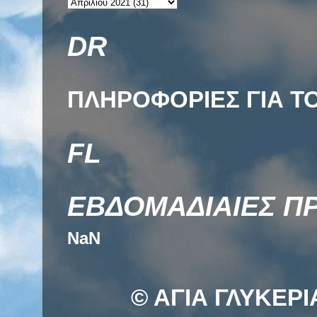
DR
ΠΛΗΡΟΦΟΡΙΕΣ ΓΙΑ ΤΟ
FL
ΕΒΔΟΜΑΔΙΑΙΕΣ Π
NaN
© ΑΓΙΑ ΓΛΥΚΕΡΙ