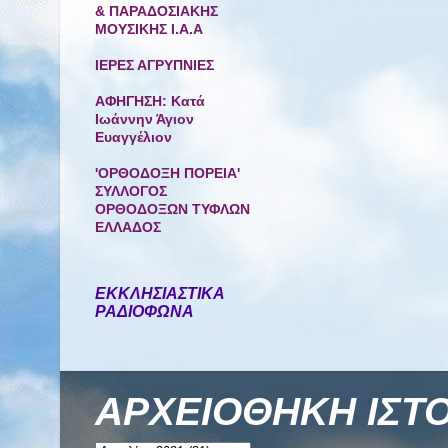
& ΠΑΡΑΔΟΣΙΑΚΗΣ
ΜΟΥΣΙΚΗΣ Ι.Α.Α
ΙΕΡΕΣ ΑΓΡΥΠΝΙΕΣ
ΑΦΗΓΗΣΗ: Κατά
Ιωάννην Άγιον
Ευαγγέλιον
'ΟΡΘΟΔΟΞΗ ΠΟΡΕΙΑ'
ΣΥΛΛΟΓΟΣ
ΟΡΘΟΔΟΞΩΝ ΤΥΦΛΩΝ
ΕΛΛΑΔΟΣ
ΕΚΚΛΗΣΙΑΣΤΙΚΑ
ΡΑΔΙΟΦΩΝΑ
ΑΡΧΕΙΟΘΗΚΗ ΙΣΤ